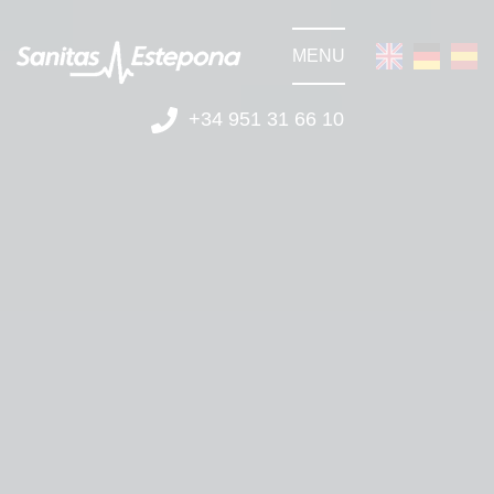
MENU
+34 951 31 66 10