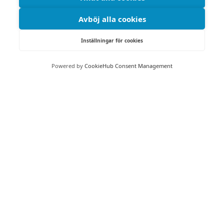
Avböj alla cookies
Inställningar för cookies
Powered by
CookieHub Consent Management