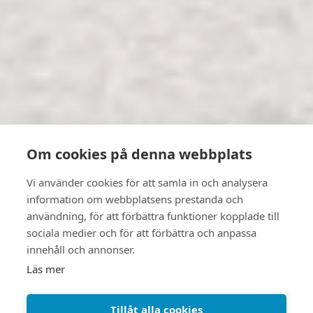
Om cookies på denna webbplats
Vi använder cookies för att samla in och analysera
information om webbplatsens prestanda och
användning, för att förbättra funktioner kopplade till
sociala medier och för att förbättra och anpassa
innehåll och annonser.
Läs mer
Tillåt alla cookies