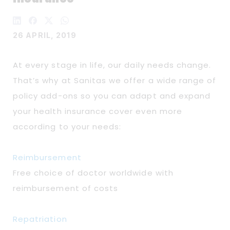
26 APRIL, 2019
At every stage in life, our daily needs change.
That’s why at Sanitas we offer a wide range of
policy add-ons so you can adapt and expand
your health insurance cover even more
according to your needs:
Reimbursement
Free choice of doctor worldwide with
reimbursement of costs
Repatriation