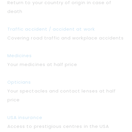
Return to your country of origin in case of
death
Traffic accident / accident at work
Covering road traffic and workplace accidents
Medicines
Your medicines at half price
Opticians
Your spectacles and contact lenses at half
price
USA insurance
Access to prestigious centres in the USA