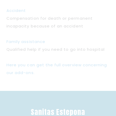
Accident
Compensation for death or permanent
incapacity because of an accident
Family assistance
Qualified help if you need to go into hospital
Here you can get the full overview concerning
our add-ons.
Sanitas Estepona