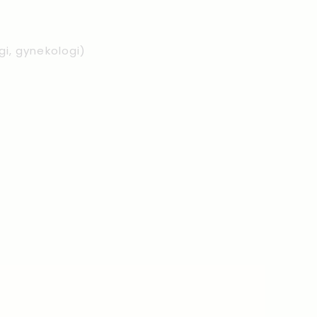
ogi, gynekologi)