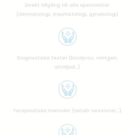
Direkt tillgång till alla specialister
(dermatologi, traumatologi, gynekologi)
Diagnostiska tester (blodprov, röntgen,
ultraljud…)
Terapeutiska metoder (rehab-sessioner…)