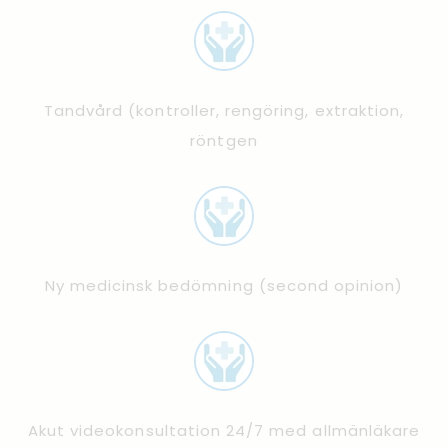
Tandvård (kontroller, rengöring, extraktion,
röntgen
Ny medicinsk bedömning (second opinion)
Akut videokonsultation 24/7 med allmänläkare