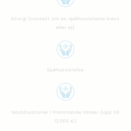
Kirurgi (oavsett om en sjukhusvistelse krävs
eller ej)
Sjukhusvistelse
Nödsituationer i främmande länder (upp till
12.000 €)